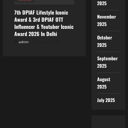
2025
7th DPIAF Lifestyle Iconic
November
Award & 3rd DPIAF OTT
2025
Influencer & Youtuber Iconic
Award 2026 In Delhi
October
admin
August 3, 2026
2025
September
2025
August
2025
July 2025