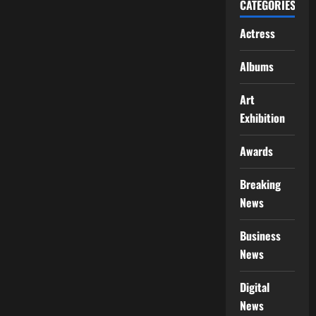
CATEGORIES
Actress
Albums
Art
Exhibition
Awards
Breaking
News
Business
News
Digital
News