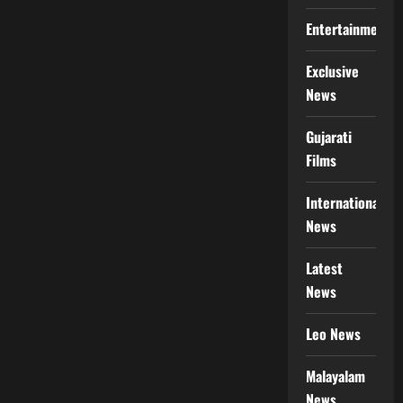
Entertainment
Exclusive
News
Gujarati
Films
International
News
Latest
News
Leo News
Malayalam
News