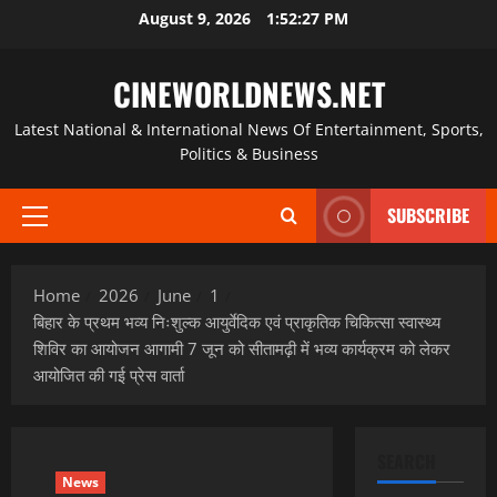
Skip
August 9, 2026
1:52:28 PM
to
content
CINEWORLDNEWS.NET
Latest National & International News Of Entertainment, Sports,
Politics & Business
SUBSCRIBE
Primary
Menu
Home
2026
June
1
बिहार के प्रथम भव्य निःशुल्क आयुर्वेदिक एवं प्राकृतिक चिकित्सा स्वास्थ्य
शिविर का आयोजन आगामी 7 जून को सीतामढ़ी में भव्य कार्यक्रम को लेकर
आयोजित की गई प्रेस वार्ता
SEARCH
News