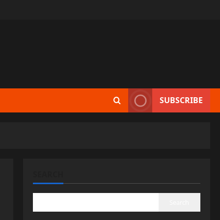
SUBSCRIBE
SEARCH
Search