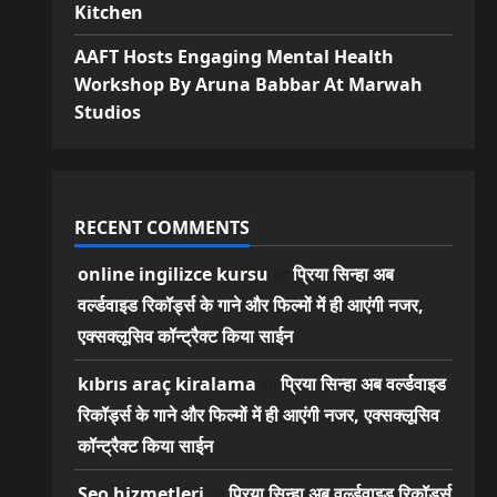
Kitchen
AAFT Hosts Engaging Mental Health
Workshop By Aruna Babbar At Marwah
Studios
RECENT COMMENTS
on
online ingilizce kursu
प्रिया सिन्हा अब
वर्ल्डवाइड रिकॉर्ड्स के गाने और फिल्मों में ही आएंगी नजर,
एक्सक्लूसिव कॉन्ट्रैक्ट किया साईन
on
kıbrıs araç kiralama
प्रिया सिन्हा अब वर्ल्डवाइड
रिकॉर्ड्स के गाने और फिल्मों में ही आएंगी नजर, एक्सक्लूसिव
कॉन्ट्रैक्ट किया साईन
on
Seo hizmetleri
प्रिया सिन्हा अब वर्ल्डवाइड रिकॉर्ड्स