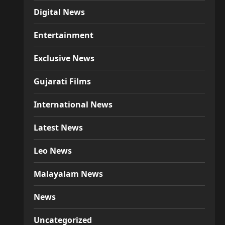
Digital News
Entertainment
Exclusive News
Gujarati Films
International News
Latest News
Leo News
Malayalam News
News
Uncategorized