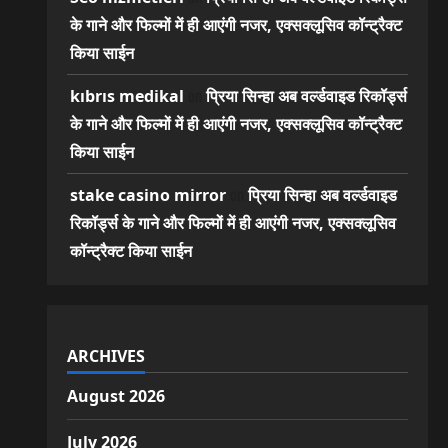
के गाने और फिल्मों में ही आएंगी नजर, एक्सक्लूसिव कॉन्ट्रैक्ट
किया साईन
on
kıbrıs medikal
प्रिया सिन्हा अब वर्ल्डवाइड रिकॉर्ड्स
के गाने और फिल्मों में ही आएंगी नजर, एक्सक्लूसिव कॉन्ट्रैक्ट
किया साईन
on
stake casino mirror
प्रिया सिन्हा अब वर्ल्डवाइड
रिकॉर्ड्स के गाने और फिल्मों में ही आएंगी नजर, एक्सक्लूसिव
कॉन्ट्रैक्ट किया साईन
ARCHIVES
August 2026
July 2026