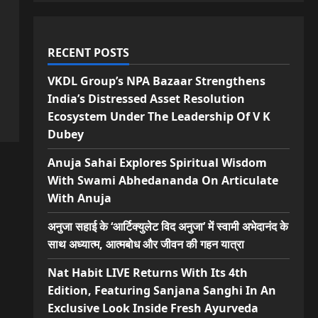
RECENT POSTS
VKDL Group’s NPA Bazaar Strengthens
India’s Distressed Asset Resolution
Ecosystem Under The Leadership Of V K
Dubey
Anuja Sahai Explores Spiritual Wisdom
With Swami Abhedananda On Articulate
With Anuja
अनुजा सहाई के ‘आर्टिक्युलेट विद अनुजा’ में स्वामी अभेदानंद के
साथ अध्यात्म, आत्मबोध और जीवन की गहन यात्रा
Nat Habit LIVE Returns With Its 4th
Edition, Featuring Sanjana Sanghi In An
Exclusive Look Inside Fresh Ayurveda