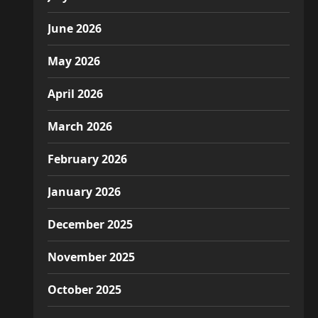
June 2026
May 2026
April 2026
March 2026
February 2026
January 2026
December 2025
November 2025
October 2025