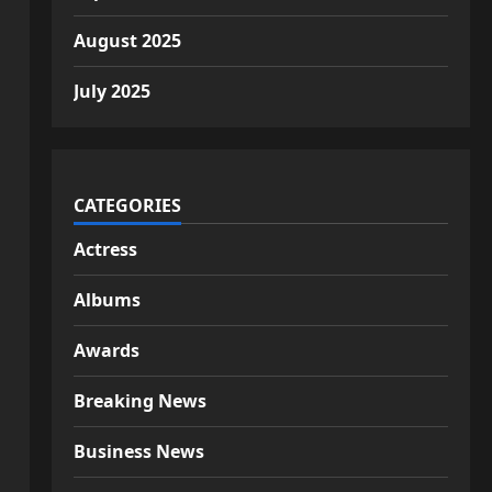
August 2025
July 2025
CATEGORIES
Actress
Albums
Awards
Breaking News
Business News