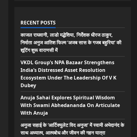
RECENT POSTS
काजल राघवानी, लाडो मद्धेशिया, निर्देशक धीरज ठाकुर,
निर्माता अनुज आतिश फिल्म ‘अजब सास के गजब बहुरिया’ की
शूटिंग शुरू वाराणसी में
VKDL Group’s NPA Bazaar Strengthens
India’s Distressed Asset Resolution
Ecosystem Under The Leadership Of V K
Dubey
Anuja Sahai Explores Spiritual Wisdom
With Swami Abhedananda On Articulate
With Anuja
अनुजा सहाई के ‘आर्टिक्युलेट विद अनुजा’ में स्वामी अभेदानंद के
साथ अध्यात्म, आत्मबोध और जीवन की गहन यात्रा