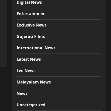
Digital News
Entertainment
Exclusive News
Gujarati Films
International News
Latest News
Leo News
Malayalam News
News
Uncategorized