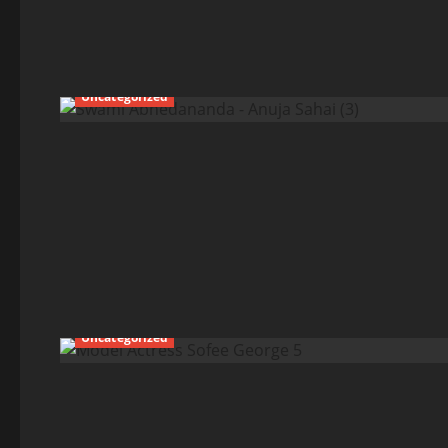
Uncategorized
Uncategorized