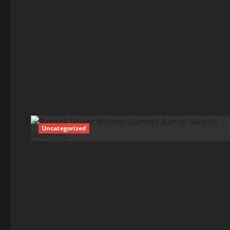
Uncategorized