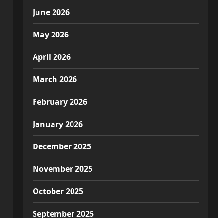
June 2026
May 2026
April 2026
March 2026
February 2026
January 2026
December 2025
November 2025
October 2025
September 2025