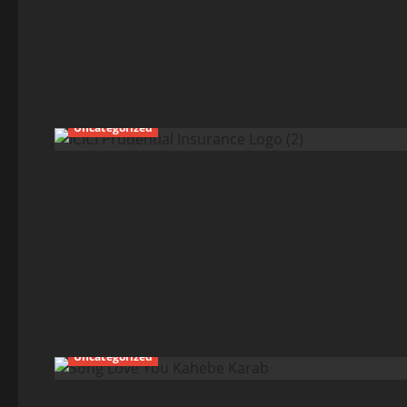
Uncategorized
Uncategorized