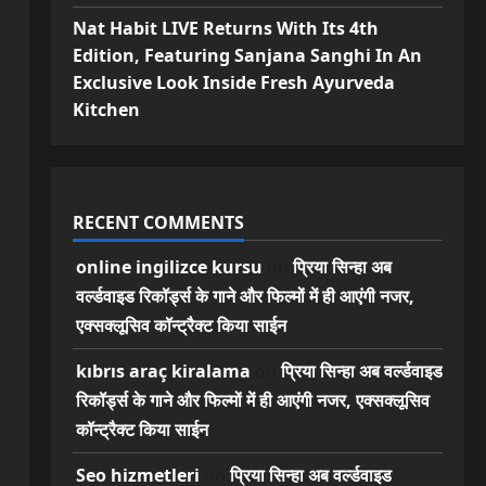
Nat Habit LIVE Returns With Its 4th
Edition, Featuring Sanjana Sanghi In An
Exclusive Look Inside Fresh Ayurveda
Kitchen
RECENT COMMENTS
online ingilizce kursu
on
प्रिया सिन्हा अब
वर्ल्डवाइड रिकॉर्ड्स के गाने और फिल्मों में ही आएंगी नजर,
एक्सक्लूसिव कॉन्ट्रैक्ट किया साईन
kıbrıs araç kiralama
on
प्रिया सिन्हा अब वर्ल्डवाइड
रिकॉर्ड्स के गाने और फिल्मों में ही आएंगी नजर, एक्सक्लूसिव
कॉन्ट्रैक्ट किया साईन
Seo hizmetleri
on
प्रिया सिन्हा अब वर्ल्डवाइड