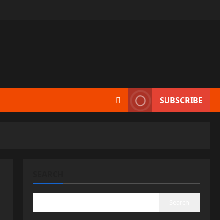
SUBSCRIBE
SEARCH
Search