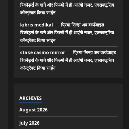
रिकॉर्ड्स के गाने और फिल्मों में ही आएंगी नजर, एक्सक्लूसिव
कॉन्ट्रैक्ट किया साईन
kıbrıs medikal
on
प्रिया सिन्हा अब वर्ल्डवाइड
रिकॉर्ड्स के गाने और फिल्मों में ही आएंगी नजर, एक्सक्लूसिव
कॉन्ट्रैक्ट किया साईन
stake casino mirror
on
प्रिया सिन्हा अब वर्ल्डवाइड
रिकॉर्ड्स के गाने और फिल्मों में ही आएंगी नजर, एक्सक्लूसिव
कॉन्ट्रैक्ट किया साईन
ARCHIVES
August 2026
July 2026