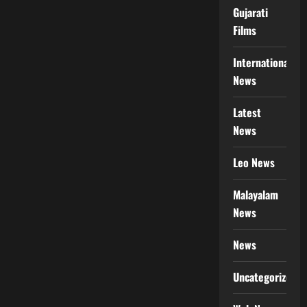
!
Gujarati
Films
International
News
Latest
News
Leo News
Malayalam
News
News
Uncategorized