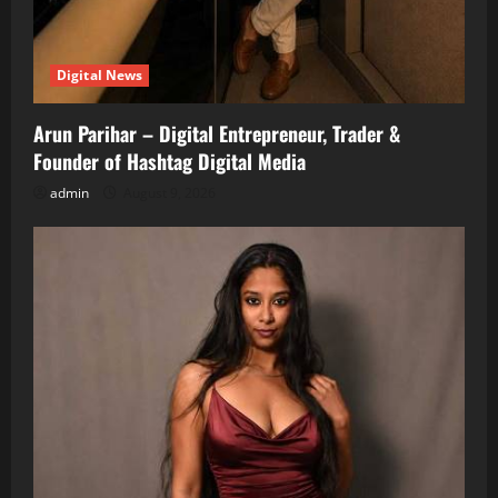
Digital News
Arun Parihar – Digital Entrepreneur, Trader &
Founder of Hashtag Digital Media
admin
August 9, 2026