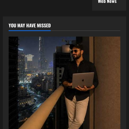
Web News
YOU MAY HAVE MISSED