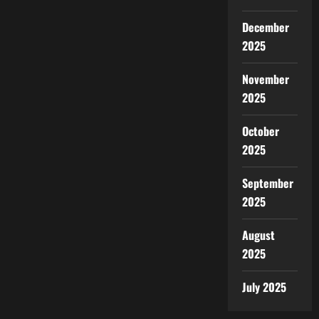
December
2025
November
2025
October
2025
September
2025
August
2025
July 2025