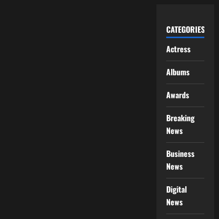
CATEGORIES
Actress
Albums
Awards
Breaking
News
Business
News
Digital
News