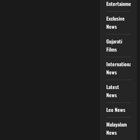
Entertainment
Exclusive
News
Gujarati
Films
International
News
Latest
News
Leo News
Malayalam
News