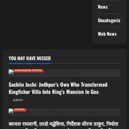
News
Uncategorized
Web News
YOU MAY HAVE MISSED
Exclusive News
Sachiin Joshi: Jodhpur’s Own Who Transformed
Kingfisher Villa Into King’s Mansion In Goa
admin
August 6, 2026
News
काजल राघवानी, लाडो मद्धेशिया, निर्देशक धीरज ठाकुर, निर्माता