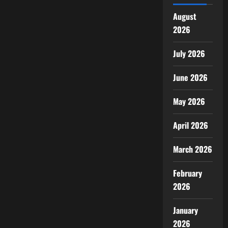
August
2026
July 2026
June 2026
May 2026
April 2026
March 2026
February
2026
January
2026