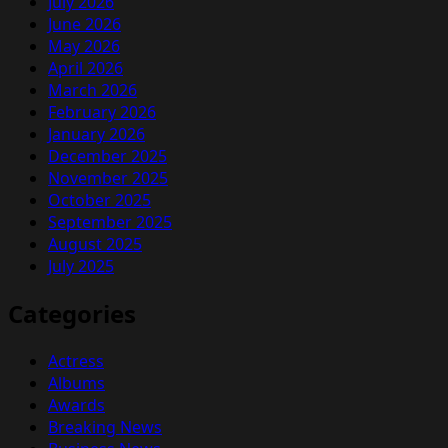
July 2026
June 2026
May 2026
April 2026
March 2026
February 2026
January 2026
December 2025
November 2025
October 2025
September 2025
August 2025
July 2025
Categories
Actress
Albums
Awards
Breaking News