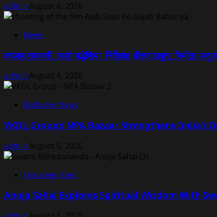
admin
August 6, 2026
News
काजल राघवानी, लाडो मद्धेशिया, निर्देशक धीरज ठाकुर, निर्माता अन
admin
August 6, 2026
Exclusive News
VKDL Group’s NPA Bazaar Strengthens India’s D
admin
August 5, 2026
Uncategorized
Anuja Sahai Explores Spiritual Wisdom With S
admin
August 5, 2026