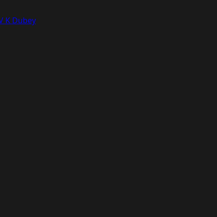
 V K Dubey