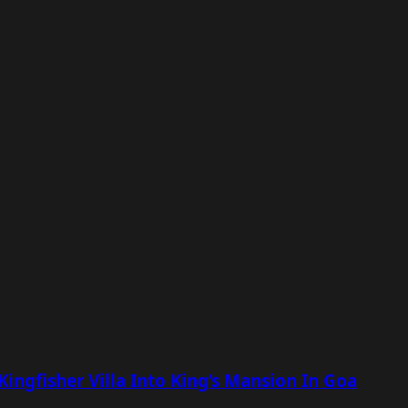
ingfisher Villa Into King’s Mansion In Goa