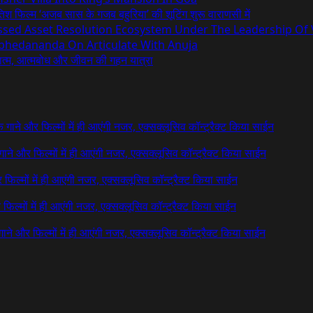
िश फिल्म ‘अजब सास के गजब बहुरिया’ की शूटिंग शुरू वाराणसी में
essed Asset Resolution Ecosystem Under The Leadership Of
Abhedananda On Articulate With Anuja
ध्यात्म, आत्मबोध और जीवन की गहन यात्रा
 के गाने और फिल्मों में ही आएंगी नजर, एक्सक्लूसिव कॉन्ट्रैक्ट किया साईन
े गाने और फिल्मों में ही आएंगी नजर, एक्सक्लूसिव कॉन्ट्रैक्ट किया साईन
र फिल्मों में ही आएंगी नजर, एक्सक्लूसिव कॉन्ट्रैक्ट किया साईन
र फिल्मों में ही आएंगी नजर, एक्सक्लूसिव कॉन्ट्रैक्ट किया साईन
 गाने और फिल्मों में ही आएंगी नजर, एक्सक्लूसिव कॉन्ट्रैक्ट किया साईन