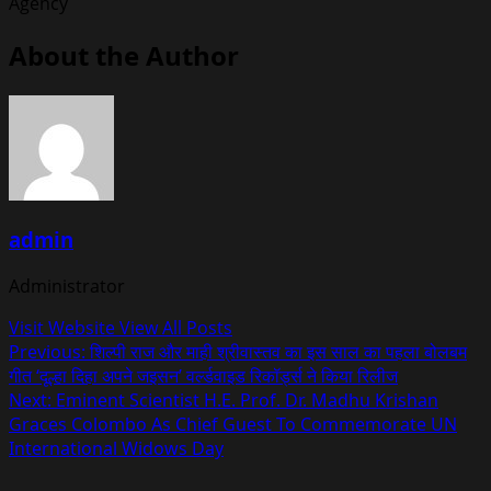
Agency
About the Author
admin
Administrator
Visit Website
View All Posts
Post
Previous:
शिल्पी राज और माही श्रीवास्तव का इस साल का पहला बोलबम
गीत ‘दूल्हा दिहा अपने जइसन’ वर्ल्डवाइड रिकॉर्ड्स ने किया रिलीज
navigation
Next:
Eminent Scientist H.E. Prof. Dr. Madhu Krishan
Graces Colombo As Chief Guest To Commemorate UN
International Widows Day