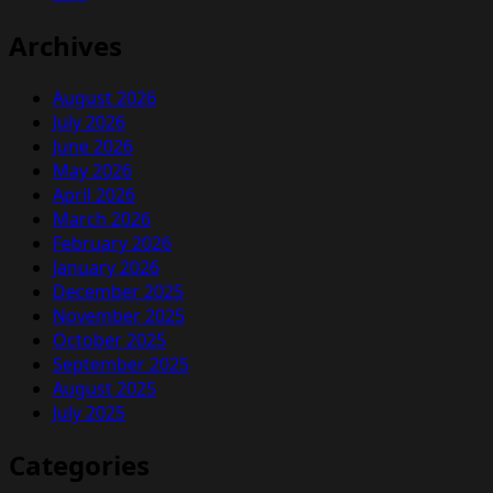
Archives
August 2026
July 2026
June 2026
May 2026
April 2026
March 2026
February 2026
January 2026
December 2025
November 2025
October 2025
September 2025
August 2025
July 2025
Categories