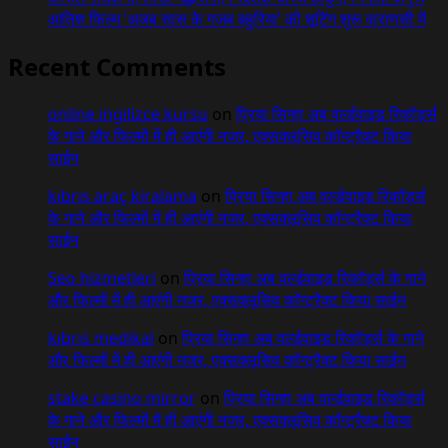
आतिश फिल्म ‘अजब सास के गजब बहुरिया’ की शूटिंग शुरू वाराणसी में
Recent Comments
online ingilizce kursu
on
प्रिया सिन्हा अब वर्ल्डवाइड रिकॉर्ड्स
के गाने और फिल्मों में ही आएंगी नजर, एक्सक्लूसिव कॉन्ट्रैक्ट किया
साईन
kıbrıs araç kiralama
on
प्रिया सिन्हा अब वर्ल्डवाइड रिकॉर्ड्स
के गाने और फिल्मों में ही आएंगी नजर, एक्सक्लूसिव कॉन्ट्रैक्ट किया
साईन
Seo hizmetleri
on
प्रिया सिन्हा अब वर्ल्डवाइड रिकॉर्ड्स के गाने
और फिल्मों में ही आएंगी नजर, एक्सक्लूसिव कॉन्ट्रैक्ट किया साईन
kıbrıs medikal
on
प्रिया सिन्हा अब वर्ल्डवाइड रिकॉर्ड्स के गाने
और फिल्मों में ही आएंगी नजर, एक्सक्लूसिव कॉन्ट्रैक्ट किया साईन
stake casino mirror
on
प्रिया सिन्हा अब वर्ल्डवाइड रिकॉर्ड्स
के गाने और फिल्मों में ही आएंगी नजर, एक्सक्लूसिव कॉन्ट्रैक्ट किया
साईन