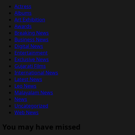
Actress
Albums
Art Exhibition
Awards
Breaking News
Business News
Digital News
Entertainment
Exclusive News
Gujarati Films
International News
Latest News
Leo News
Malayalam News
News
Uncategorized
Web News
You may have missed