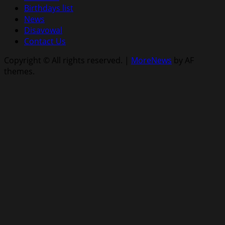
Birthdays list
News
Disavowal
Contact Us
Copyright © All rights reserved.
|
MoreNews
by AF
themes.