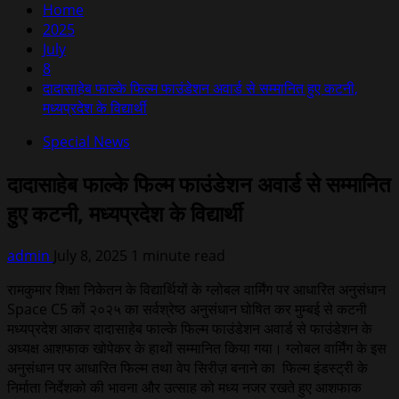
Home
2025
July
8
दादासाहेब फाल्के फिल्म फाउंडेशन अवार्ड से सम्मानित हुए कटनी,
मध्यप्रदेश के विद्यार्थी
Special News
दादासाहेब फाल्के फिल्म फाउंडेशन अवार्ड से सम्मानित
हुए कटनी, मध्यप्रदेश के विद्यार्थी
admin
July 8, 2025
1 minute read
रामकुमार शिक्षा निकेतन के विद्यार्थियों के ग्लोबल वार्मिंग पर आधारित अनुसंधान
Space C5 कों २०२५ का सर्वश्रेष्ठ अनुसंधान घोषित कर मुम्बई से कटनी
मध्यप्रदेश आकर दादासाहेब फाल्के फिल्म फाउंडेशन अवार्ड से‌ फाउंडेशन के
अध्यक्ष आशफाक खोपेकर के हाथों सम्मानित किया गया। ग्लोबल वार्मिंग के इस
अनुसंधान पर आधारित फिल्म तथा वेप सिरीज़ बनाने का फिल्म इंडस्ट्री के
निर्माता निर्देशको की भावना और उत्साह को मध्य नजर रखते हुए आशफाक