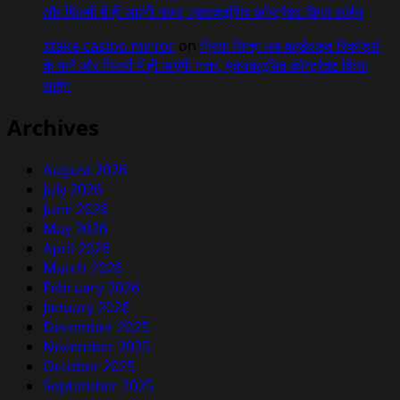
और फिल्मों में ही आएंगी नजर, एक्सक्लूसिव कॉन्ट्रैक्ट किया साईन
stake casino mirror
on
प्रिया सिन्हा अब वर्ल्डवाइड रिकॉर्ड्स
के गाने और फिल्मों में ही आएंगी नजर, एक्सक्लूसिव कॉन्ट्रैक्ट किया
साईन
Archives
August 2026
July 2026
June 2026
May 2026
April 2026
March 2026
February 2026
January 2026
December 2025
November 2025
October 2025
September 2025