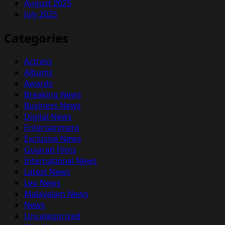
August 2025
July 2025
Categories
Actress
Albums
Awards
Breaking News
Business News
Digital News
Entertainment
Exclusive News
Gujarati Films
International News
Latest News
Leo News
Malayalam News
News
Uncategorized