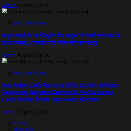
admin
August 5, 2026
Exclusive News
अनुजा सहाई के ‘आर्टिक्युलेट विद अनुजा’ में स्वामी अभेदानंद के
साथ अध्यात्म, आत्मबोध और जीवन की गहन यात्रा
admin
August 5, 2026
Exclusive News
Nat Habit LIVE Returns With Its 4th Edition,
Featuring Sanjana Sanghi In An Exclusive
Look Inside Fresh Ayurveda Kitchen
admin
August 5, 2026
Home
About Us