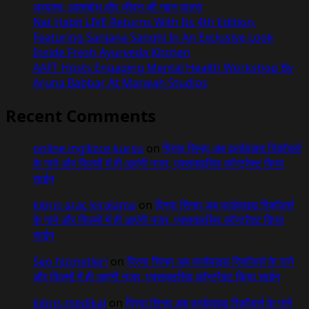
अध्यात्म, आत्मबोध और जीवन की गहन यात्रा
Nat Habit LIVE Returns With Its 4th Edition,
Featuring Sanjana Sanghi In An Exclusive Look
Inside Fresh Ayurveda Kitchen
AAFT Hosts Engaging Mental Health Workshop By
Aruna Babbar At Marwah Studios
Recent Comments
online ingilizce kursu
on
प्रिया सिन्हा अब वर्ल्डवाइड रिकॉर्ड्स
के गाने और फिल्मों में ही आएंगी नजर, एक्सक्लूसिव कॉन्ट्रैक्ट किया
साईन
kıbrıs araç kiralama
on
प्रिया सिन्हा अब वर्ल्डवाइड रिकॉर्ड्स
के गाने और फिल्मों में ही आएंगी नजर, एक्सक्लूसिव कॉन्ट्रैक्ट किया
साईन
Seo hizmetleri
on
प्रिया सिन्हा अब वर्ल्डवाइड रिकॉर्ड्स के गाने
और फिल्मों में ही आएंगी नजर, एक्सक्लूसिव कॉन्ट्रैक्ट किया साईन
kıbrıs medikal
on
प्रिया सिन्हा अब वर्ल्डवाइड रिकॉर्ड्स के गाने