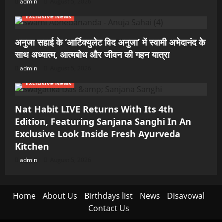
admin
August 5, 2026
Exclusive News
अनुजा सहाई के ‘आर्टिक्युलेट विद अनुजा’ में स्वामी अभेदानंद के
साथ अध्यात्म, आत्मबोध और जीवन की गहन यात्रा
admin
August 5, 2026
Exclusive News
Nat Habit LIVE Returns With Its 4th
Edition, Featuring Sanjana Sanghi In An
Exclusive Look Inside Fresh Ayurveda
Kitchen
admin
August 5, 2026
Home
About Us
Birthdays list
News
Disavowal
Contact Us