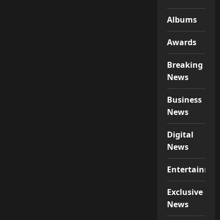
Albums
Awards
Breaking
News
Business
News
Digital
News
Entertainme
Exclusive
News