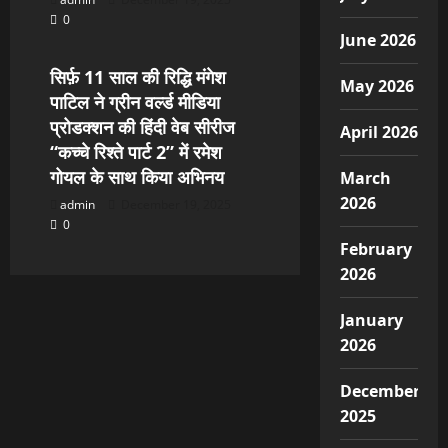
0
Digital News
June 2026
सिर्फ़ 11 साल की रिद्धि मंगेश
May 2026
पाटिल ने ग्रीन वर्ल्ड मीडिया
प्रोडक्शन की हिंदी वेब सीरीज
April 2026
“कच्चे रिश्ते पार्ट 2” में रमेश
गोयल के साथ किया अभिनय
March
2026
admin
December 19, 2025
0
February
2026
January
2026
December
2025