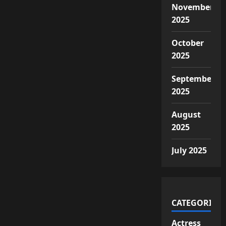
November
2025
October
2025
September
2025
August
2025
July 2025
CATEGORIES
Actress