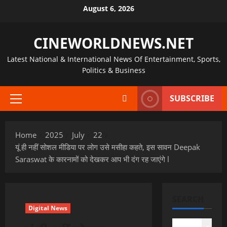
Skip
August 6, 2026
to
content
CINEWORLDNEWS.NET
Latest National & International News Of Entertainment, Sports,
Politics & Business
SUBSCRIBE
Primary
Menu
Home
2025
July
22
यूं ही नहीं सोशल मीडिया पर लोग उसे मसीहा कहते, इस सावन Deepak
Saraswat के कारनामों को देखकर आप भी दंग रह जाएंगे l
SEARCH
Digital News