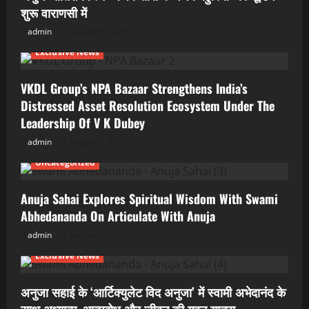
शुरू वाराणसी में
admin
August 6, 2026
Exclusive News
VKDL Group’s NPA Bazaar Strengthens India’s
Distressed Asset Resolution Ecosystem Under The
Leadership Of V K Dubey
admin
August 5, 2026
Uncategorized
Anuja Sahai Explores Spiritual Wisdom With Swami
Abhedananda On Articulate With Anuja
admin
August 5, 2026
Exclusive News
अनुजा सहाई के ‘आर्टिक्युलेट विद अनुजा’ में स्वामी अभेदानंद के