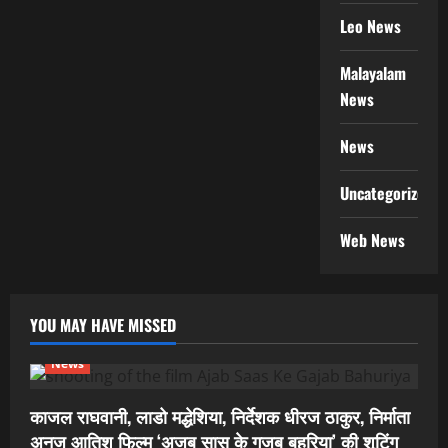
Leo News
Malayalam
News
News
Uncategorized
Web News
YOU MAY HAVE MISSED
News
काजल राघवानी, लाडो मद्धेशिया, निर्देशक धीरज ठाकुर, निर्माता
अनुज आतिश फिल्म ‘अजब सास के गजब बहुरिया’ की शूटिंग