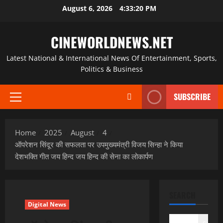
Skip
August 6, 2026
4:33:21 PM
to
content
CINEWORLDNEWS.NET
Latest National & International News Of Entertainment, Sports,
Politics & Business
SUBSCRIBE
Primary
Menu
Home
2025
August
4
ऑपरेशन सिंदूर की सफलता पर उपमुख्यमंत्री विजय सिन्हा ने किया
देशभक्ति गीत जय हिन्द जय हिन्द की सेना का लोकार्पण
SEARCH
Digital News