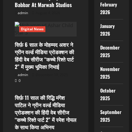
Babbar At Marwah Studios
February
2026
admin
August 4, 2026
January
Digital News
2026
सिर्फ़ 6 साल के मोहम्मद अशर ने
December
ग्रीन वर्ल्ड मीडिया प्रोडक्शन की
2025
हिंदी वेब सीरीज “कच्चे रिश्ते पार्ट
2” में मुख्य भूमिका निभाई
November
admin
December 19, 2025
2025
0
Digital News
October
सिर्फ़ 11 साल की रिद्धि मंगेश
2025
पाटिल ने ग्रीन वर्ल्ड मीडिया
प्रोडक्शन की हिंदी वेब सीरीज
September
“कच्चे रिश्ते पार्ट 2” में रमेश गोयल
2025
के साथ किया अभिनय