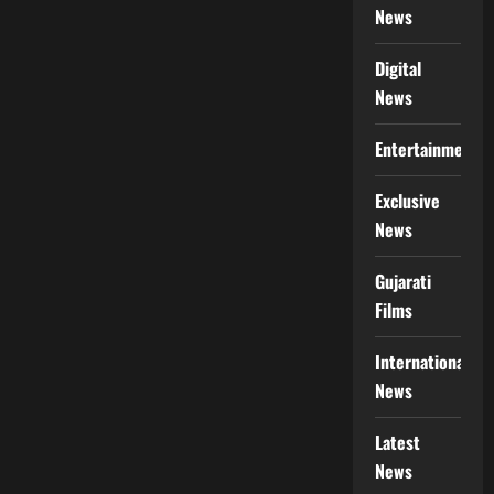
News
Digital
News
Entertainment
Exclusive
News
Gujarati
Films
International
News
Latest
News