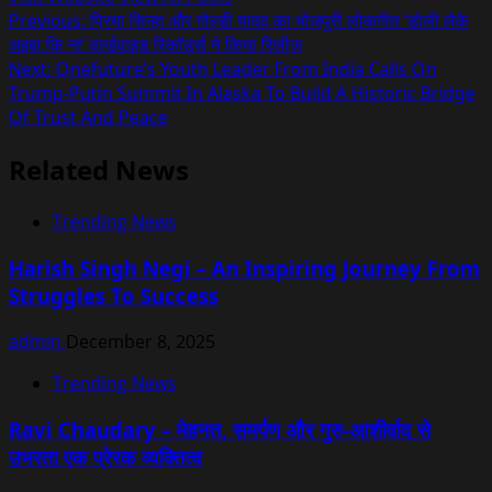
Post
Previous:
प्रिया सिन्हा और गोल्डी यादव का भोजपुरी लोकगीत ‘डोली लेके
अइबा कि ना’ वर्ल्डवाइड रिकॉर्ड्स ने किया रिलीज
navigation
Next:
Onefuture’s Youth Leader From India Calls On
Trump-Putin Summit In Alaska To Build A Historic Bridge
Of Trust And Peace
Related News
Trending News
Harish Singh Negi – An Inspiring Journey From
Struggles To Success
admin
December 8, 2025
Trending News
Ravi Chaudary – मेहनत, समर्पण और गुरु-आशीर्वाद से
उभरता एक प्रेरक व्यक्तित्व