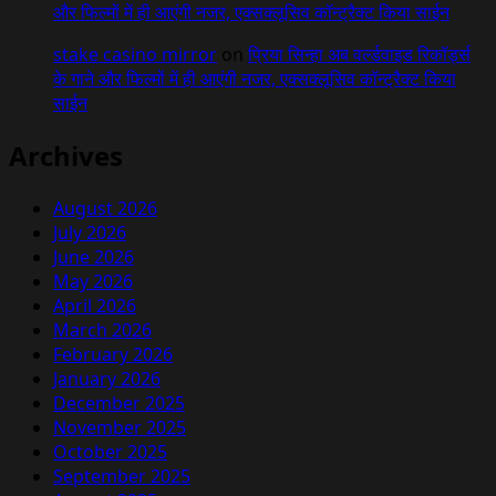
और फिल्मों में ही आएंगी नजर, एक्सक्लूसिव कॉन्ट्रैक्ट किया साईन
stake casino mirror
on
प्रिया सिन्हा अब वर्ल्डवाइड रिकॉर्ड्स
के गाने और फिल्मों में ही आएंगी नजर, एक्सक्लूसिव कॉन्ट्रैक्ट किया
साईन
Archives
August 2026
July 2026
June 2026
May 2026
April 2026
March 2026
February 2026
January 2026
December 2025
November 2025
October 2025
September 2025