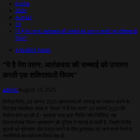
Home
2025
August
13
“ये है मेरा वतन: आतंकवाद की सच्चाई को उजागर करती एक शक्तिशाली
फिल्म”
Trending News
“ये है मेरा वतन: आतंकवाद की सच्चाई को उजागर
करती एक शक्तिशाली फिल्म”
admin
August 13, 2025
रिलीज़ तिथि: 29 अगस्त 2025 आतंकवाद की सच्चाई को उजागर करने के
लिए एक साहसिक कदम में, फिल्म “ये है मेरा वतन” 29 अगस्त 2025 को
रिलीज़ होने जा रही है। मुश्ताक पाशा द्वारा निर्मित और निर्देशित, यह
विचारोत्तेजक फिल्म आतंकवाद की दुनिया में गहराई से जाती है, जिसमें निर्दोष
युवाओं को ब्रेनवॉश और हेरफेर करने के लिए इस्तेमाल की जाने वाली घिनौनी
रणनीतियों का पर्दाफाश किया गया है।