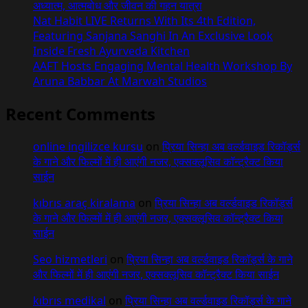
अध्यात्म, आत्मबोध और जीवन की गहन यात्रा
Nat Habit LIVE Returns With Its 4th Edition,
Featuring Sanjana Sanghi In An Exclusive Look
Inside Fresh Ayurveda Kitchen
AAFT Hosts Engaging Mental Health Workshop By
Aruna Babbar At Marwah Studios
Recent Comments
online ingilizce kursu
on
प्रिया सिन्हा अब वर्ल्डवाइड रिकॉर्ड्स
के गाने और फिल्मों में ही आएंगी नजर, एक्सक्लूसिव कॉन्ट्रैक्ट किया
साईन
kıbrıs araç kiralama
on
प्रिया सिन्हा अब वर्ल्डवाइड रिकॉर्ड्स
के गाने और फिल्मों में ही आएंगी नजर, एक्सक्लूसिव कॉन्ट्रैक्ट किया
साईन
Seo hizmetleri
on
प्रिया सिन्हा अब वर्ल्डवाइड रिकॉर्ड्स के गाने
और फिल्मों में ही आएंगी नजर, एक्सक्लूसिव कॉन्ट्रैक्ट किया साईन
kıbrıs medikal
on
प्रिया सिन्हा अब वर्ल्डवाइड रिकॉर्ड्स के गाने