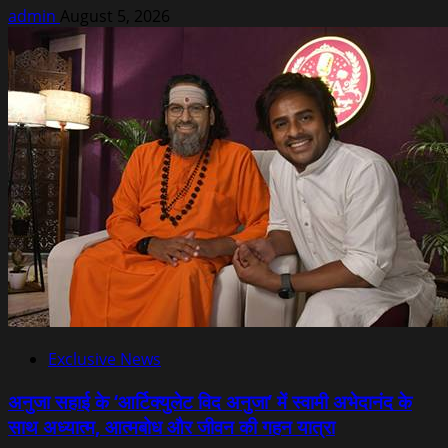
admin
August 5, 2026
Exclusive News
अनुजा सहाई के ‘आर्टिक्युलेट विद अनुजा’ में स्वामी अभेदानंद के
साथ अध्यात्म, आत्मबोध और जीवन की गहन यात्रा