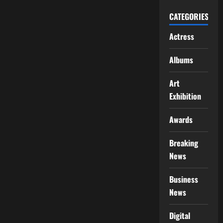
CATEGORIES
Actress
Albums
Art
Exhibition
Awards
Breaking
News
Business
News
Digital