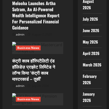
August
Melooha Launches Artha
2026
Sutram, An AI-Powered
Wealth Intelligence Report
July 2026
For Personalized Financial
Guidance
June 2026
admin
August 7, 2026
May 2026
Business News
April 2026
कंट्री क्लब हॉस्पिटैलिटी एंड
March 2026
हॉलिडेज़ प्राइवेट लिमिटेड ने
लॉन्च किया ‘कंट्री क्लब
February
मास्टरकार्ड – तुर्की’
2026
admin
July 28, 2026
January
Business News
2026