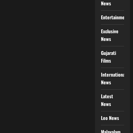
News
Entertainment
Exclusive
News
Gujarati
Films
International
News
Latest
News
Leo News
Malayalam