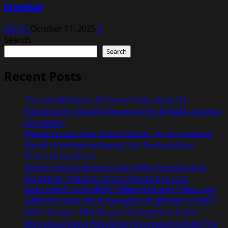
Mumbai
admin
October 11, 2025
0
Search
Search
Recent Posts
“Eternal Whispers Of Stone” Solo Show Of
Paintings By Uma Krishnamoorthy In Nehru Centre
Art Gallery
Melooha Launches Artha Sutram, An AI-Powered
Wealth Intelligence Report For Personalized
Financial Guidance
Sachiin Joshi: Jodhpur’s Own Who Transformed
Kingfisher Villa Into King’s Mansion In Goa
काजल राघवानी, लाडो मद्धेशिया, निर्देशक धीरज ठाकुर, निर्माता अनुज
आतिश फिल्म ‘अजब सास के गजब बहुरिया’ की शूटिंग शुरू वाराणसी में
VKDL Group’s NPA Bazaar Strengthens India’s
Distressed Asset Resolution Ecosystem Under The