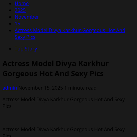
Home
2025
November
15
Actress Model Divya Karkhur Gorgeous Hot And
Sexy Pics
Top Story
Actress Model Divya Karkhur
Gorgeous Hot And Sexy Pics
admin
November 15, 2025
1 minute read
Actress Model Divya Karkhur Gorgeous Hot And Sexy
Pics
Actress Model Divya Karkhur Gorgeous Hot And Sexy
Pics