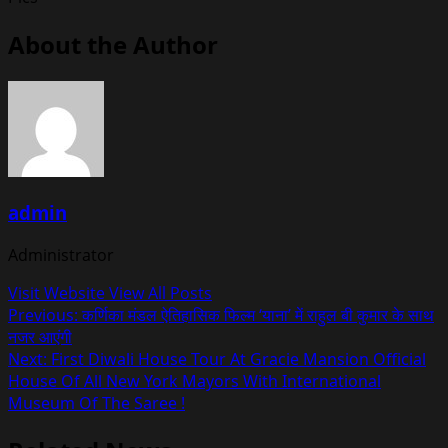
About the Author
admin
Administrator
Visit Website
View All Posts
Post
Previous:
कर्णिका मंडल ऐतिहासिक फिल्म ‘याना’ में राहुल बी कुमार के साथ
नजर आएंगी
navigation
Next:
First Diwali House Tour At Gracie Mansion Official
House Of All New York Mayors With International
Museum Of The Saree !