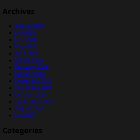
Archives
August 2026
July 2026
June 2026
May 2026
April 2026
March 2026
February 2026
January 2026
December 2025
November 2025
October 2025
September 2025
August 2025
July 2025
Categories