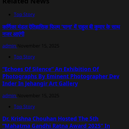
Related News
Top Story
कर्णिका मंडल ऐतिहासिक फिल्म ‘याना’ में राहुल बी कुमार के साथ
नजर आएंगी
admin
November 15, 2025
Top Story
“Echoes Of Silence” An Exhibition Of
Photographs By Eminent Photographer Dev
Inder In Jehangir Art Gallery
admin
November 15, 2025
Top Story
Dr. Krishna Chouhan Hosted The 5th
“Mahatma Gandhi Ratna Award 2025” In