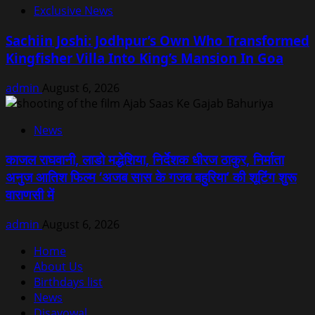
Exclusive News
Sachiin Joshi: Jodhpur’s Own Who Transformed
Kingfisher Villa Into King’s Mansion In Goa
admin
August 6, 2026
News
काजल राघवानी, लाडो मद्धेशिया, निर्देशक धीरज ठाकुर, निर्माता
अनुज आतिश फिल्म ‘अजब सास के गजब बहुरिया’ की शूटिंग शुरू
वाराणसी में
admin
August 6, 2026
Home
About Us
Birthdays list
News
Disavowal