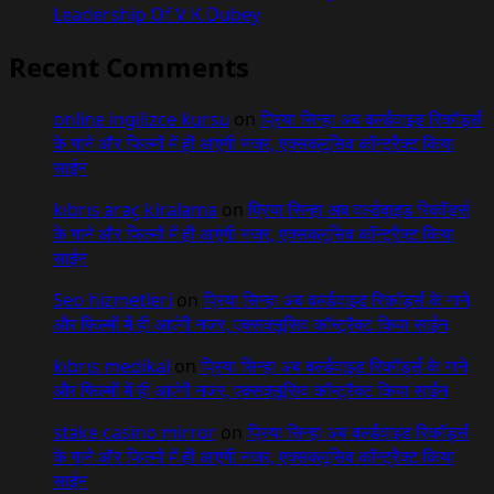
Leadership Of V K Dubey
Recent Comments
online ingilizce kursu
on
प्रिया सिन्हा अब वर्ल्डवाइड रिकॉर्ड्स
के गाने और फिल्मों में ही आएंगी नजर, एक्सक्लूसिव कॉन्ट्रैक्ट किया
साईन
kıbrıs araç kiralama
on
प्रिया सिन्हा अब वर्ल्डवाइड रिकॉर्ड्स
के गाने और फिल्मों में ही आएंगी नजर, एक्सक्लूसिव कॉन्ट्रैक्ट किया
साईन
Seo hizmetleri
on
प्रिया सिन्हा अब वर्ल्डवाइड रिकॉर्ड्स के गाने
और फिल्मों में ही आएंगी नजर, एक्सक्लूसिव कॉन्ट्रैक्ट किया साईन
kıbrıs medikal
on
प्रिया सिन्हा अब वर्ल्डवाइड रिकॉर्ड्स के गाने
और फिल्मों में ही आएंगी नजर, एक्सक्लूसिव कॉन्ट्रैक्ट किया साईन
stake casino mirror
on
प्रिया सिन्हा अब वर्ल्डवाइड रिकॉर्ड्स
के गाने और फिल्मों में ही आएंगी नजर, एक्सक्लूसिव कॉन्ट्रैक्ट किया
साईन