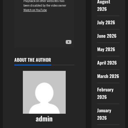
August
2026
July 2026
June 2026
May 2026
ABOUT THE AUTHOR
April 2026
March 2026
February
2026
January
admin
2026