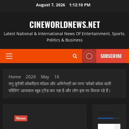
Skip
August 7, 2026
1:12:11 PM
to
content
CINEWORLDNEWS.NET
Latest National & International News Of Entertainment, Sports,
Politics & Business
SUBSCRIBE
Primary
Menu
Home
2026
May
16
तनु कुरैशी लोकप्रिय मॉडल और अभिनेत्री का गाना ‘कोको कोला वाली
फीलिंग’ आजकल खूब ट्रेंड कर रहा है और लोग इस पर थिरक रहे हैं।
SEARCH
News