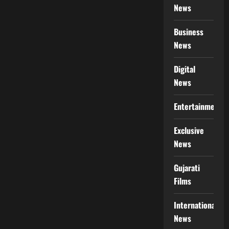
News
Business
News
Digital
News
Entertainment
Exclusive
News
Gujarati
Films
International
News