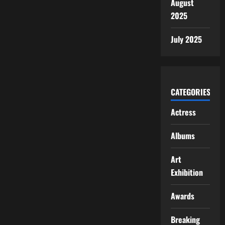
August
2025
July 2025
CATEGORIES
Actress
Albums
Art
Exhibition
Awards
Breaking