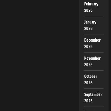
February
2026
January
2026
December
2025
November
2025
October
2025
September
2025