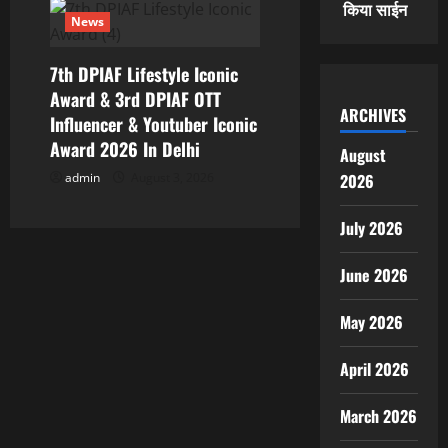
किया साईन
News
7th DPIAF Lifestyle Iconic
Award & 3rd DPIAF OTT
ARCHIVES
Influencer & Youtuber Iconic
Award 2026 In Delhi
August
2026
admin
August 3, 2026
July 2026
June 2026
May 2026
April 2026
March 2026