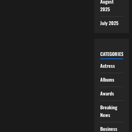
August
2025
July 2025
CATEGORIES
Actress
Albums
Awards
Breaking
News
Business