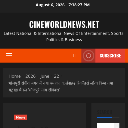
Skip
August 6, 2026
7:38:27 PM
to
content
CINEWORLDNEWS.NET
Latest National & International News Of Entertainment, Sports,
Politics & Business
SUBSCRIBE
Primary
Menu
Home
2026
June
22
भोजपुरी संगीत जगत में नया धमाका, वर्ल्डवाइड रिकॉर्ड्स लॉन्च किया नया
यूट्यूब चैनल ‘भोजपुरी माय रीमिक्स’
SEARCH
News