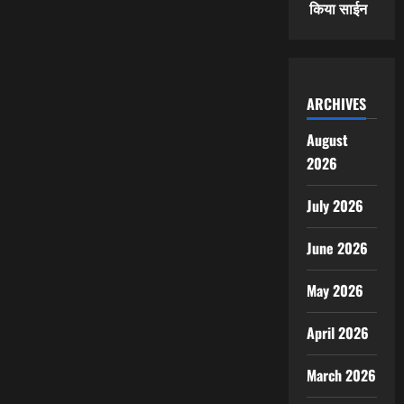
किया साईन
ARCHIVES
August
2026
July 2026
June 2026
May 2026
April 2026
March 2026