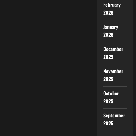
February
2026
January
2026
December
2025
November
2025
October
2025
September
2025