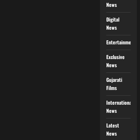
News
Digital
News
Entertainment
Exclusive
News
Gujarati
Films
International
News
Latest
News