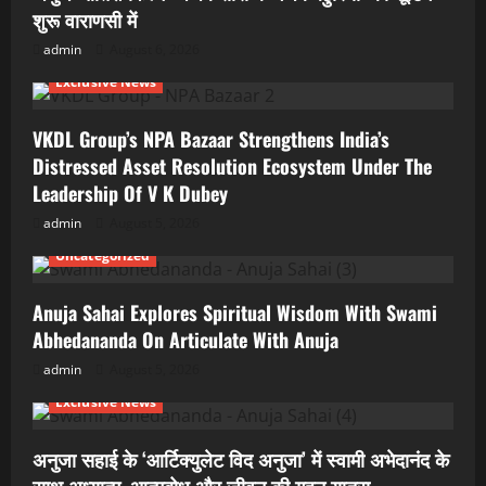
शुरू वाराणसी में
admin
August 6, 2026
Exclusive News
VKDL Group’s NPA Bazaar Strengthens India’s
Distressed Asset Resolution Ecosystem Under The
Leadership Of V K Dubey
admin
August 5, 2026
Uncategorized
Anuja Sahai Explores Spiritual Wisdom With Swami
Abhedananda On Articulate With Anuja
admin
August 5, 2026
Exclusive News
अनुजा सहाई के ‘आर्टिक्युलेट विद अनुजा’ में स्वामी अभेदानंद के