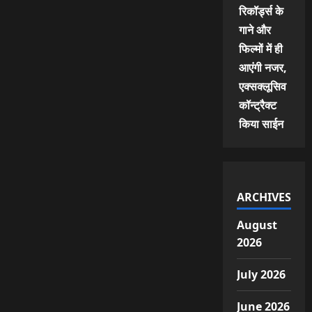
रिकॉर्ड्स के
गाने और
फिल्मों में ही
आएंगी नजर,
एक्सक्लूसिव
कॉन्ट्रैक्ट
किया साईन
ARCHIVES
August
2026
July 2026
June 2026