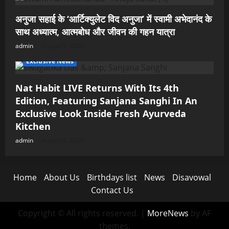
अनुजा सहाई के ‘आर्टिक्युलेट विद अनुजा’ में स्वामी अभेदानंद के
साथ अध्यात्म, आत्मबोध और जीवन की गहन यात्रा
admin
August 5, 2026
Exclusive News
Nat Habit LIVE Returns With Its 4th
Edition, Featuring Sanjana Sanghi In An
Exclusive Look Inside Fresh Ayurveda
Kitchen
admin
August 5, 2026
Home
About Us
Birthdays list
News
Disavowal
Contact Us
Copyright © All rights reserved.
|
MoreNews
by AF
themes.