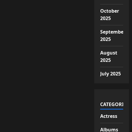
October
2025
September
2025
August
2025
July 2025
CATEGORIES
Actress
Albums