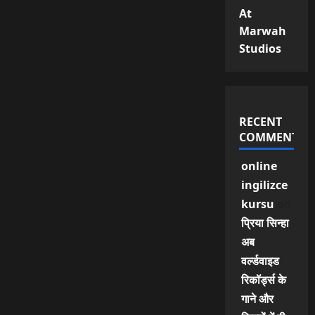
At
Marwah
Studios
RECENT
COMMENTS
online
ingilizce
kursu
on
प्रिया सिन्हा
अब
वर्ल्डवाइड
रिकॉर्ड्स के
गाने और