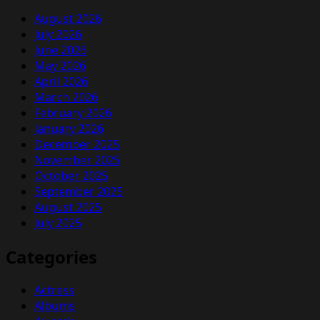
August 2026
July 2026
June 2026
May 2026
April 2026
March 2026
February 2026
January 2026
December 2025
November 2025
October 2025
September 2025
August 2025
July 2025
Categories
Actress
Albums