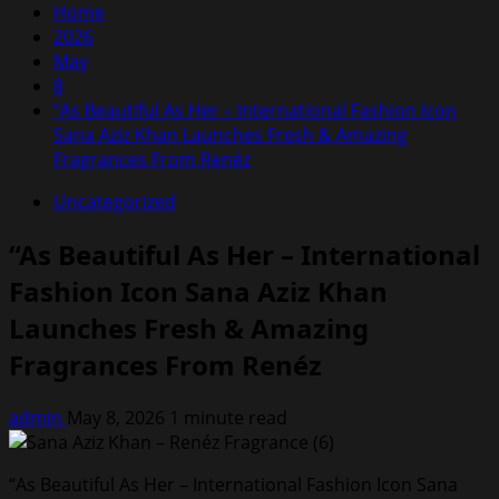
Home
2026
May
8
“As Beautiful As Her – International Fashion Icon
Sana Aziz Khan Launches Fresh & Amazing
Fragrances From Renéz
Uncategorized
“As Beautiful As Her – International
Fashion Icon Sana Aziz Khan
Launches Fresh & Amazing
Fragrances From Renéz
admin
May 8, 2026
1 minute read
“As Beautiful As Her – International Fashion Icon Sana