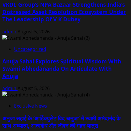
VKDL Group’s NPA Bazaar Strengthens India’s
Distressed Asset Resolution Ecosystem Under
The Leadership Of V K Dubey
admin
August 5, 2026
Uncategorized
Anuja Sahai Explores Spiritual Wisdom With
Swami Abhedananda On Articulate With
Anuja
admin
August 5, 2026
Exclusive News
अनुजा सहाई के ‘आर्टिक्युलेट विद अनुजा’ में स्वामी अभेदानंद के
साथ अध्यात्म, आत्मबोध और जीवन की गहन यात्रा