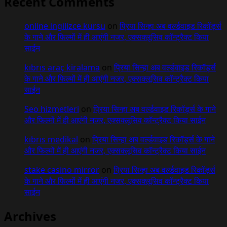
Recent Comments
online ingilizce kursu
on
प्रिया सिन्हा अब वर्ल्डवाइड रिकॉर्ड्स
के गाने और फिल्मों में ही आएंगी नजर, एक्सक्लूसिव कॉन्ट्रैक्ट किया
साईन
kıbrıs araç kiralama
on
प्रिया सिन्हा अब वर्ल्डवाइड रिकॉर्ड्स
के गाने और फिल्मों में ही आएंगी नजर, एक्सक्लूसिव कॉन्ट्रैक्ट किया
साईन
Seo hizmetleri
on
प्रिया सिन्हा अब वर्ल्डवाइड रिकॉर्ड्स के गाने
और फिल्मों में ही आएंगी नजर, एक्सक्लूसिव कॉन्ट्रैक्ट किया साईन
kıbrıs medikal
on
प्रिया सिन्हा अब वर्ल्डवाइड रिकॉर्ड्स के गाने
और फिल्मों में ही आएंगी नजर, एक्सक्लूसिव कॉन्ट्रैक्ट किया साईन
stake casino mirror
on
प्रिया सिन्हा अब वर्ल्डवाइड रिकॉर्ड्स
के गाने और फिल्मों में ही आएंगी नजर, एक्सक्लूसिव कॉन्ट्रैक्ट किया
साईन
Archives