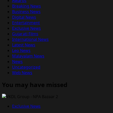
Awards
Breaking News
Business News
Digital News
Entertainment
Exclusive News
Gujarati Films
International News
Latest News
Leo News
Malayalam News
News
Uncategorized
Web News
You may have missed
Exclusive News