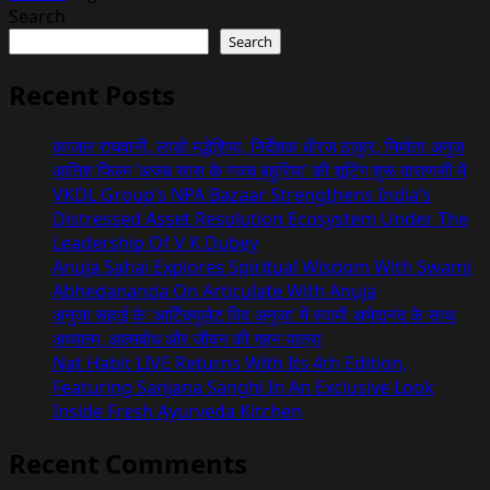
Search
Search
Recent Posts
काजल राघवानी, लाडो मद्धेशिया, निर्देशक धीरज ठाकुर, निर्माता अनुज
आतिश फिल्म ‘अजब सास के गजब बहुरिया’ की शूटिंग शुरू वाराणसी में
VKDL Group’s NPA Bazaar Strengthens India’s
Distressed Asset Resolution Ecosystem Under The
Leadership Of V K Dubey
Anuja Sahai Explores Spiritual Wisdom With Swami
Abhedananda On Articulate With Anuja
अनुजा सहाई के ‘आर्टिक्युलेट विद अनुजा’ में स्वामी अभेदानंद के साथ
अध्यात्म, आत्मबोध और जीवन की गहन यात्रा
Nat Habit LIVE Returns With Its 4th Edition,
Featuring Sanjana Sanghi In An Exclusive Look
Inside Fresh Ayurveda Kitchen
Recent Comments