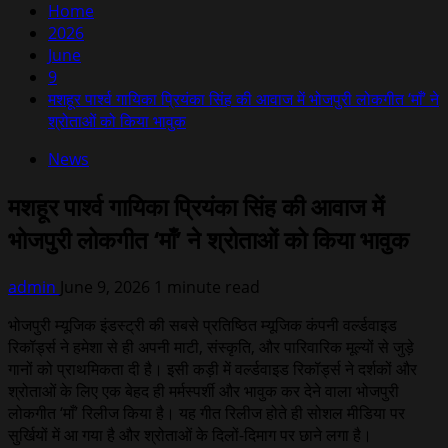
Home
2026
June
9
मशहूर पार्श्व गायिका प्रियंका सिंह की आवाज में भोजपुरी लोकगीत ‘माँ’ ने
श्रोताओं को किया भावुक
News
मशहूर पार्श्व गायिका प्रियंका सिंह की आवाज में
भोजपुरी लोकगीत ‘माँ’ ने श्रोताओं को किया भावुक
admin
June 9, 2026
1 minute read
भोजपुरी म्यूजिक इंडस्ट्री की सबसे प्रतिष्ठित म्यूजिक कंपनी वर्ल्डवाइड
रिकॉर्ड्स ने हमेशा से ही अपनी माटी, संस्कृति, और पारिवारिक मूल्यों से जुड़े
गानों को प्राथमिकता दी है। इसी कड़ी में वर्ल्डवाइड रिकॉर्ड्स ने दर्शकों और
श्रोताओं के लिए एक बेहद ही मर्मस्पर्शी और भावुक कर देने वाला भोजपुरी
लोकगीत ‘माँ’ रिलीज किया है। यह गीत रिलीज होते ही सोशल मीडिया पर
सुर्खियों में आ गया है और श्रोताओं के दिलों-दिमाग पर छाने लगा है।