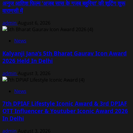
अनुज आतिश फिल्म ‘अजब सास के गजब बहुरिया’ की शूटिंग शुरू
वाराणसी में
admin
August 6, 2026
News
Kalyanji Jana’s 5th Bharat Gaurav Icon Award
2026 Held In Delhi
admin
August 3, 2026
News
7th DPIAF Lifestyle Iconic Award & 3rd DPIAF
OTT Influencer & Youtuber Iconic Award 2026
In Delhi
admin
August 3, 2026