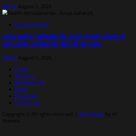
admin
August 5, 2026
Exclusive News
अनुजा सहाई के ‘आर्टिक्युलेट विद अनुजा’ में स्वामी अभेदानंद के
साथ अध्यात्म, आत्मबोध और जीवन की गहन यात्रा
admin
August 5, 2026
Home
About Us
Birthdays list
News
Disavowal
Contact Us
Copyright © All rights reserved.
|
MoreNews
by AF
themes.