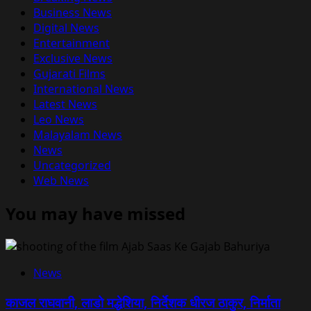
Business News
Digital News
Entertainment
Exclusive News
Gujarati Films
International News
Latest News
Leo News
Malayalam News
News
Uncategorized
Web News
You may have missed
News
काजल राघवानी, लाडो मद्धेशिया, निर्देशक धीरज ठाकुर, निर्माता