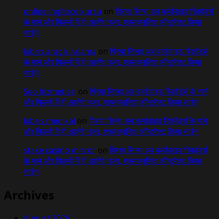
online ingilizce kursu
on
प्रिया सिन्हा अब वर्ल्डवाइड रिकॉर्ड्स
के गाने और फिल्मों में ही आएंगी नजर, एक्सक्लूसिव कॉन्ट्रैक्ट किया
साईन
kıbrıs araç kiralama
on
प्रिया सिन्हा अब वर्ल्डवाइड रिकॉर्ड्स
के गाने और फिल्मों में ही आएंगी नजर, एक्सक्लूसिव कॉन्ट्रैक्ट किया
साईन
Seo hizmetleri
on
प्रिया सिन्हा अब वर्ल्डवाइड रिकॉर्ड्स के गाने
और फिल्मों में ही आएंगी नजर, एक्सक्लूसिव कॉन्ट्रैक्ट किया साईन
kıbrıs medikal
on
प्रिया सिन्हा अब वर्ल्डवाइड रिकॉर्ड्स के गाने
और फिल्मों में ही आएंगी नजर, एक्सक्लूसिव कॉन्ट्रैक्ट किया साईन
stake casino mirror
on
प्रिया सिन्हा अब वर्ल्डवाइड रिकॉर्ड्स
के गाने और फिल्मों में ही आएंगी नजर, एक्सक्लूसिव कॉन्ट्रैक्ट किया
साईन
Archives
August 2026