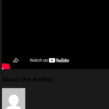
About the Author