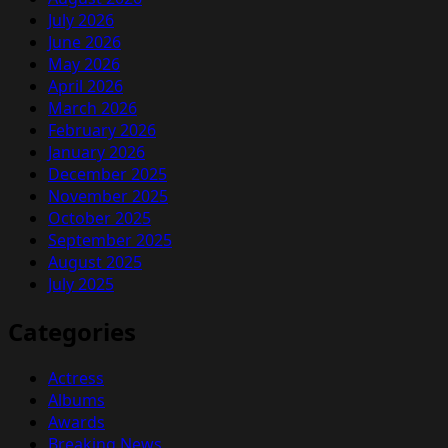
July 2026
June 2026
May 2026
April 2026
March 2026
February 2026
January 2026
December 2025
November 2025
October 2025
September 2025
August 2025
July 2025
Categories
Actress
Albums
Awards
Breaking News